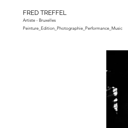
FRED TREFFEL
Artiste - Bruxelles
Peinture_Edition_Photographie_Performance_Music