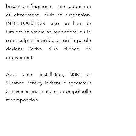
brisant en fragments. Entre apparition
et effacement, bruit et suspension,
INTER-LOCUTION crée un lieu où
lumière et ombre se répondent, où le
son sculpte l'invisible et où la parole
devient l'écho d'un silence en
mouvement.
Avec cette installation, \ɑ̃tʁ\ et
Susanne Bentley invitent le spectateur
à traverser une matière en perpétuelle
recomposition.