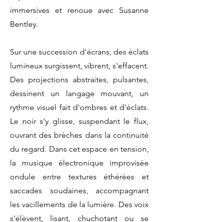
immersives et renoue avec Susanne
Bentley.
Sur une succession d'écrans, des éclats
lumineux surgissent, vibrent, s'effacent.
Des projections abstraites, pulsantes,
dessinent un langage mouvant, un
rythme visuel fait d'ombres et d'éclats.
Le noir s'y glisse, suspendant le flux,
ouvrant des brèches dans la continuité
du regard. Dans cet espace en tension,
la musique électronique improvisée
ondule entre textures éthérées et
saccades soudaines, accompagnant
les vacillements de la lumière. Des voix
s'élèvent, lisant, chuchotant ou se