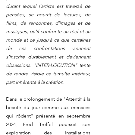
durant lequel l'artiste est traversé de
pensées, se nourrit de lectures, de
films, de rencontres, d'images et de
musiques, qu'il confronte au réel et au
monde et ce jusqu'à ce que certaines
de ces confrontations viennent
s'inscrire durablement et deviennent
obsessions. "INTER-LOCUTION" tente
de rendre visible ce tumulte intérieur,
part inhérente à la création.
Dans le prolongement de "Attentif à la
beauté du jour comme aux menaces
qui rôdent" présenté en septembre
2024, Fred Treffel poursuit son
exploration des installations