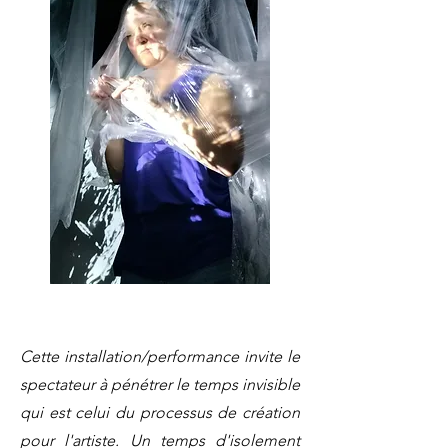
Cette installation/performance invite le
spectateur à pénétrer le temps invisible
qui est celui du processus de création
pour l'artiste. Un temps d'isolement